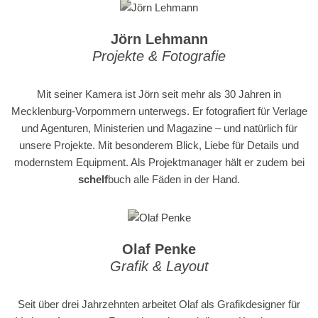
Jörn Lehmann
Projekte & Fotografie
Mit seiner Kamera ist Jörn seit mehr als 30 Jahren in
Mecklenburg-Vorpommern unterwegs. Er fotografiert für Verlage
und Agenturen, Ministerien und Magazine – und natürlich für
unsere Projekte. Mit besonderem Blick, Liebe für Details und
modernstem Equipment. Als Projektmanager hält er zudem bei
schelf
buch alle Fäden in der Hand.
Olaf Penke
Grafik & Layout
Seit über drei Jahrzehnten arbeitet Olaf als Grafikdesigner für