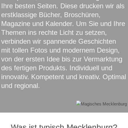
Ihre besten Seiten. Diese drucken wir als
erstklassige Bücher, Broschüren,
Magazine und Kalender. Um Sie und Ihre
Themen ins rechte Licht zu setzen,
verbinden wir spannende Geschichten
mit tollen Fotos und modernem Design,
von der ersten Idee bis zur Vermarktung
des fertigen Produkts. Individuell und
innovativ. Kompetent und kreativ. Optimal
und regional.
Was ist typisch Mecklenburg?