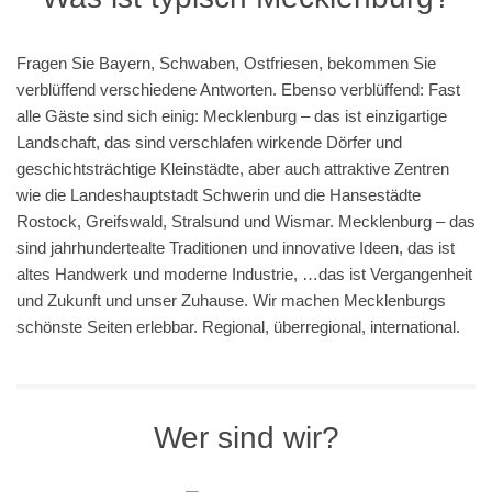
Fragen Sie Bayern, Schwaben, Ostfriesen, bekommen Sie
verblüffend verschiedene Antworten. Ebenso verblüffend: Fast
alle Gäste sind sich einig: Mecklenburg – das ist einzigartige
Landschaft, das sind verschlafen wirkende Dörfer und
geschichtsträchtige Kleinstädte, aber auch attraktive Zentren
wie die Landeshauptstadt Schwerin und die Hansestädte
Rostock, Greifswald, Stralsund und Wismar. Mecklenburg – das
sind jahrhundertealte Traditionen und innovative Ideen, das ist
altes Handwerk und moderne Industrie, …das ist Vergangenheit
und Zukunft und unser Zuhause. Wir machen Mecklenburgs
schönste Seiten erlebbar. Regional, überregional, international.
Wer sind wir?