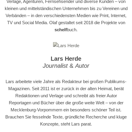
Verlage, Agenturen, Fernsehsender und diverse Kunden – von
kleinen und mittelständischen Unternehmen bis zu Vereinen und
Verbänden – in den verschiedensten Medien wie Print, Internet,
TV und Social Media. Olaf gestaltet seit 2018 die Projekte von
schelf
buch.
Lars Herde
Journalist
&
Autor
Lars arbeitete viele Jahre als Redakteur bei großen Publikums-
Magazinen. Seit 2011 ist er zurück in der alten Heimat, berät
Redaktionen und Verlage und schreibt als freier Autor
Reportagen und Bücher über die große weite Welt – von der
Mecklenburg-Vorpommern ein besonders schöner Teil ist.
Brauchen Sie fesselnde Texte, gründliche Recherche und kluge
Konzepte, steht Lars parat.